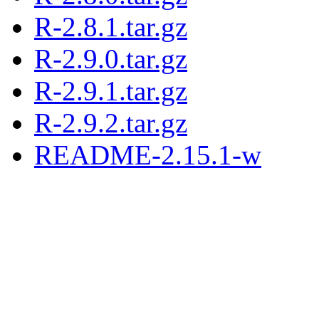
R-2.8.1.tar.gz
R-2.9.0.tar.gz
R-2.9.1.tar.gz
R-2.9.2.tar.gz
README-2.15.1-w