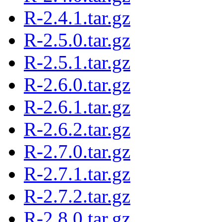
R-2.4.1.tar.gz
R-2.5.0.tar.gz
R-2.5.1.tar.gz
R-2.6.0.tar.gz
R-2.6.1.tar.gz
R-2.6.2.tar.gz
R-2.7.0.tar.gz
R-2.7.1.tar.gz
R-2.7.2.tar.gz
R-2.8.0.tar.gz