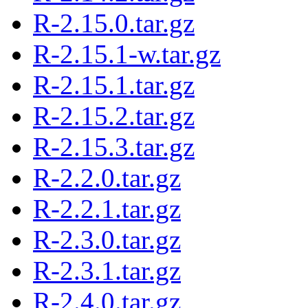
R-2.15.0.tar.gz
R-2.15.1-w.tar.gz
R-2.15.1.tar.gz
R-2.15.2.tar.gz
R-2.15.3.tar.gz
R-2.2.0.tar.gz
R-2.2.1.tar.gz
R-2.3.0.tar.gz
R-2.3.1.tar.gz
R-2.4.0.tar.gz