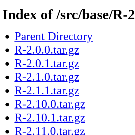
Index of /src/base/R-2
Parent Directory
R-2.0.0.tar.gz
R-2.0.1.tar.gz
R-2.1.0.tar.gz
R-2.1.1.tar.gz
R-2.10.0.tar.gz
R-2.10.1.tar.gz
R-2.11.0.tar.gz