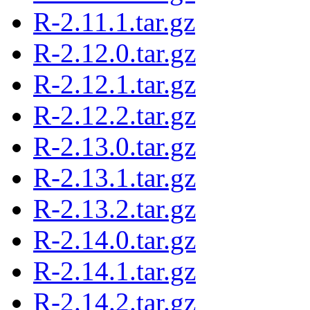
R-2.11.1.tar.gz
R-2.12.0.tar.gz
R-2.12.1.tar.gz
R-2.12.2.tar.gz
R-2.13.0.tar.gz
R-2.13.1.tar.gz
R-2.13.2.tar.gz
R-2.14.0.tar.gz
R-2.14.1.tar.gz
R-2.14.2.tar.gz